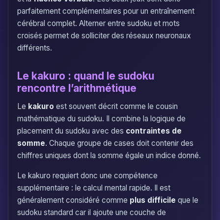
parfaitement complémentaires pour un entraînement
cérébral complet. Alterner entre sudoku et mots
croisés permet de solliciter des réseaux neuronaux
différents.
Le kakuro : quand le sudoku
rencontre l’arithmétique
Le
kakuro
est souvent décrit comme le cousin
mathématique du sudoku. Il combine la logique de
placement du sudoku avec des
contraintes de
somme
. Chaque groupe de cases doit contenir des
chiffres uniques dont la somme égale un indice donné.
Le kakuro requiert donc une compétence
supplémentaire : le calcul mental rapide. Il est
généralement considéré comme
plus difficile
que le
sudoku standard car il ajoute une couche de