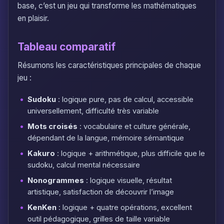
base, c’est un jeu qui transforme les mathématiques
en plaisir.
Tableau comparatif
Résumons les caractéristiques principales de chaque
jeu :
Sudoku
: logique pure, pas de calcul, accessible
universellement, difficulté très variable
Mots croisés
: vocabulaire et culture générale,
dépendant de la langue, mémoire sémantique
Kakuro
: logique + arithmétique, plus difficile que le
sudoku, calcul mental nécessaire
Nonogrammes
: logique visuelle, résultat
artistique, satisfaction de découvrir l’image
KenKen
: logique + quatre opérations, excellent
outil pédagogique, grilles de taille variable